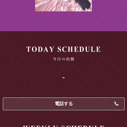
-
電話する