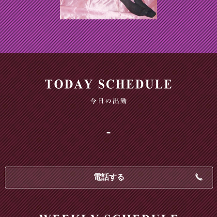
-
電話する