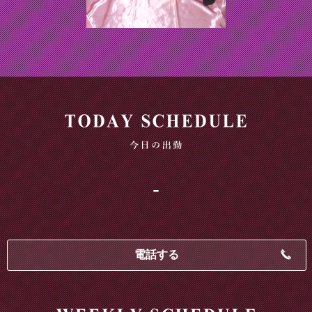
-
電話する