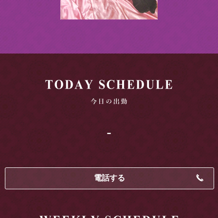
-
電話する