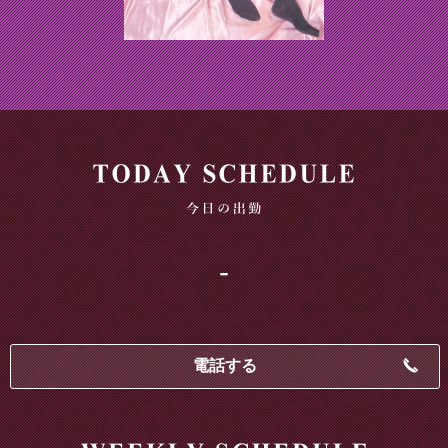
-
電話する