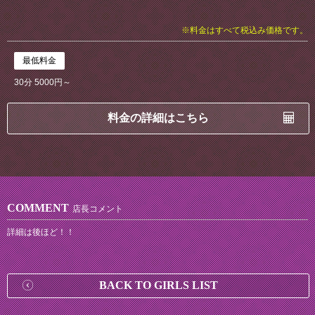
※料金はすべて税込み価格です。
最低料金
30分 5000円～
料金の詳細はこちら
COMMENT
店長コメント
詳細は後ほど！！
BACK TO GIRLS LIST