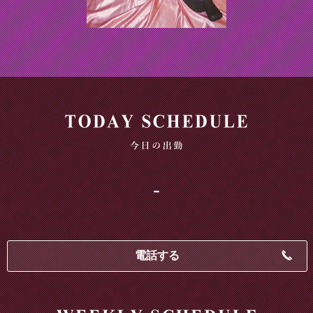
-
電話する