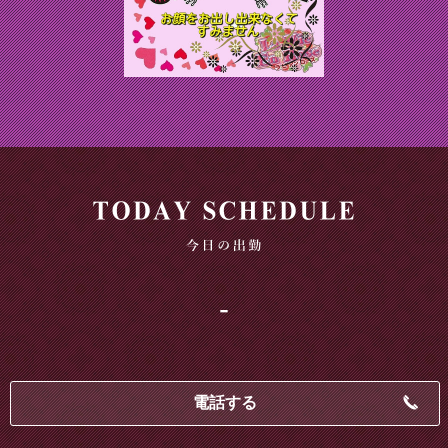
-
電話する