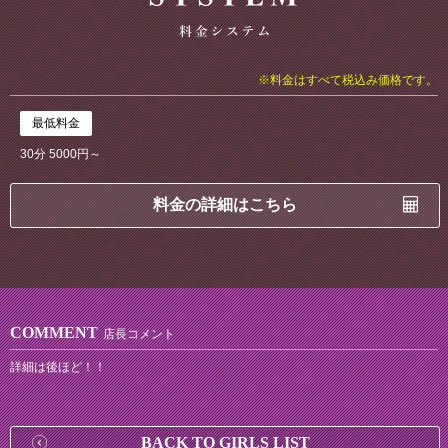
※料金はすべて税込み価格です。
最低料金
30分 5000円～
料金の詳細はこちら
COMMENT
店長コメント
詳細は後ほど！！
BACK TO GIRLS LIST