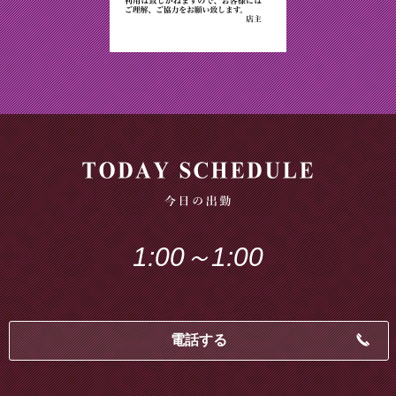
1:00～1:00
電話する