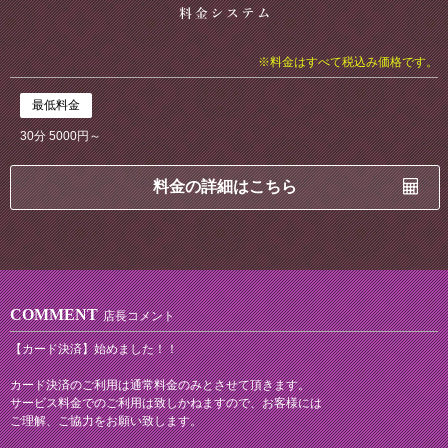
※料金はすべて税込み価格です。
最低料金
30分 5000円～
料金の詳細はこちら
COMMENT
店長コメント
【カード決済】始めました！！
カード決済のご利用は通常料金のみとさせて頂きます。
サービス料金でのご利用は致しかねますので、お客様には
ご理解、ご協力をお願い致します。