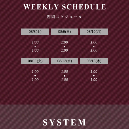
08/8(
土
)
08/9(
日
)
08/10(
月
)
1:00
1:00
1:00
▼
▼
▼
1:00
1:00
1:00
08/11(
火
)
08/12(
水
)
08/13(
木
)
1:00
1:00
1:00
▼
▼
▼
1:00
1:00
1:00