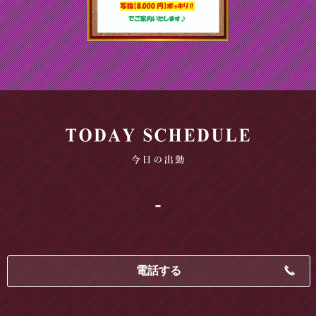
-
電話する