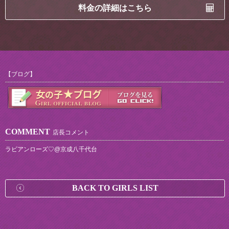
料金の詳細はこちら
【ブログ】
COMMENT
店長コメント
ラビアンローズ♡@京成八千代台
BACK TO GIRLS LIST